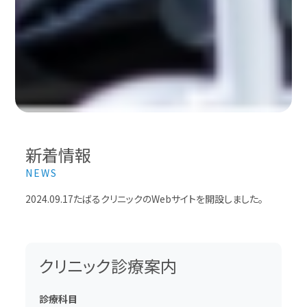
新着情報
NEWS
2024.09.17
たばるクリニックのWebサイトを開設しました。
クリニック診療案内
診療科目